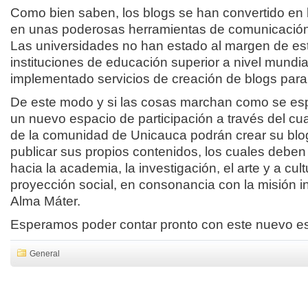
Como bien saben, los blogs se han convertido en 
en unas poderosas herramientas de comunicación 
Las universidades no han estado al margen de es
instituciones de educación superior a nivel mundia
implementado servicios de creación de blogs para
De este modo y si las cosas marchan como se es
un nuevo espacio de participación a través del cua
de la comunidad de Unicauca podrán crear su blo
publicar sus propios contenidos, los cuales deben
hacia la academia, la investigación, el arte y a cult
proyección social, en consonancia con la misión in
Alma Máter.
Esperamos poder contar pron
to con este nuevo e
General