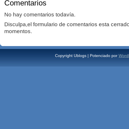
Comentarios
No hay comentarios todavía.
Disculpa,el formulario de comentarios esta cerrad
momentos.
Copyright Ublogs | Potenciado por
Word