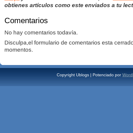
obtienes artículos como este enviados a tu lect
Comentarios
No hay comentarios todavía.
Disculpa,el formulario de comentarios esta cerrad
momentos.
Copyright Ublogs | Potenciado por
Word