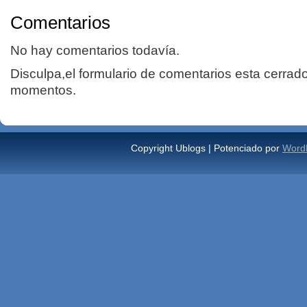
Comentarios
No hay comentarios todavía.
Disculpa,el formulario de comentarios esta cerrad
momentos.
Copyright Ublogs | Potenciado por
Word