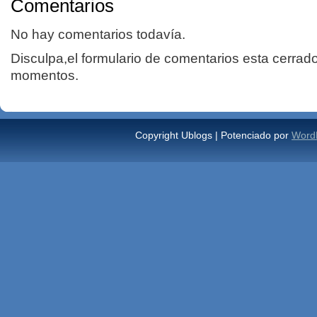
Comentarios
No hay comentarios todavía.
Disculpa,el formulario de comentarios esta cerrad
momentos.
Copyright Ublogs | Potenciado por
Word