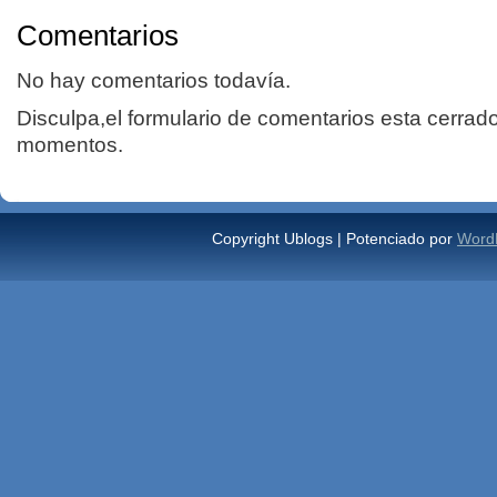
Comentarios
No hay comentarios todavía.
Disculpa,el formulario de comentarios esta cerrad
momentos.
Copyright Ublogs | Potenciado por
Word