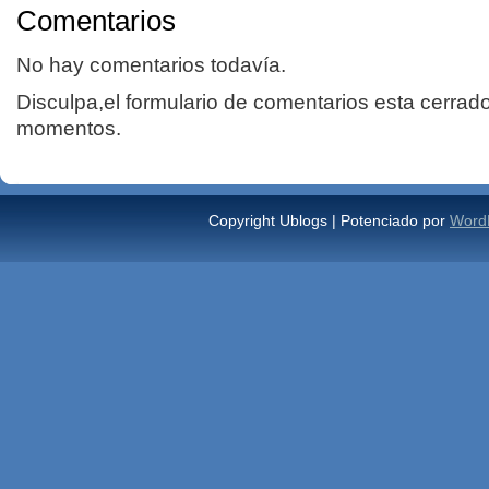
Comentarios
No hay comentarios todavía.
Disculpa,el formulario de comentarios esta cerrad
momentos.
Copyright Ublogs | Potenciado por
Word