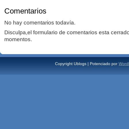
Comentarios
No hay comentarios todavía.
Disculpa,el formulario de comentarios esta cerrad
momentos.
Copyright Ublogs | Potenciado por
Word