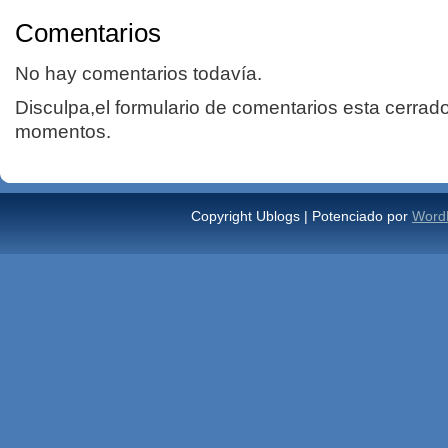
Comentarios
No hay comentarios todavía.
Disculpa,el formulario de comentarios esta cerrad
momentos.
Copyright Ublogs | Potenciado por
Word