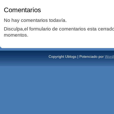
Comentarios
No hay comentarios todavía.
Disculpa,el formulario de comentarios esta cerrad
momentos.
Copyright Ublogs | Potenciado por
Word