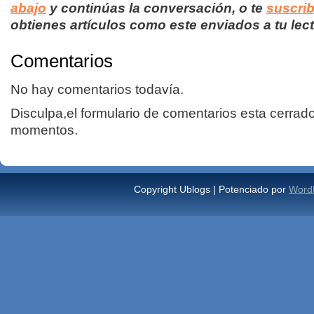
abajo
y continúas la conversación, o te
suscrib
obtienes artículos como este enviados a tu lect
Comentarios
No hay comentarios todavía.
Disculpa,el formulario de comentarios esta cerrad
momentos.
Copyright Ublogs | Potenciado por
Word