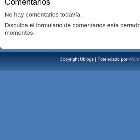
Comentarios
No hay comentarios todavía.
Disculpa,el formulario de comentarios esta cerrad
momentos.
Copyright Ublogs | Potenciado por
Word