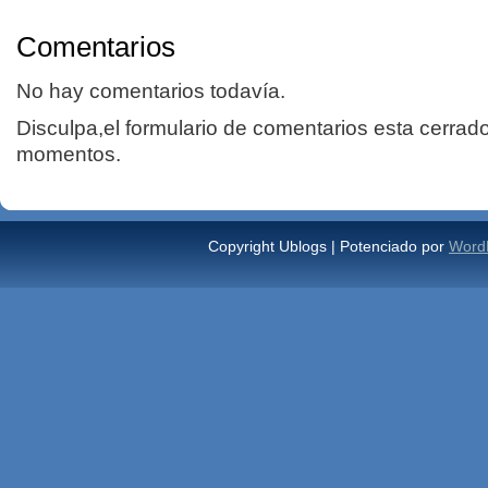
Comentarios
No hay comentarios todavía.
Disculpa,el formulario de comentarios esta cerrad
momentos.
Copyright Ublogs | Potenciado por
Word