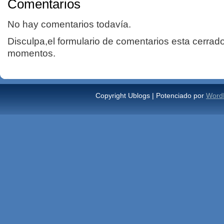
Comentarios
No hay comentarios todavía.
Disculpa,el formulario de comentarios esta cerrad
momentos.
Copyright Ublogs | Potenciado por
Word