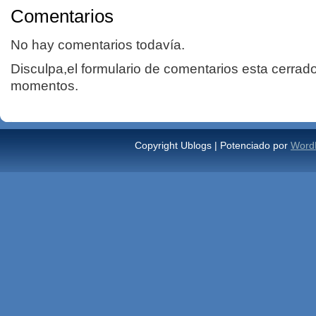
Comentarios
No hay comentarios todavía.
Disculpa,el formulario de comentarios esta cerrad
momentos.
Copyright Ublogs | Potenciado por
Word