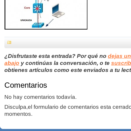
¿Disfrutaste esta entrada? Por qué no
dejas u
abajo
y continúas la conversación, o te
suscrib
obtienes artículos como este enviados a tu lect
Comentarios
No hay comentarios todavía.
Disculpa,el formulario de comentarios esta cerrad
momentos.