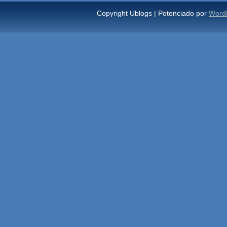
Copyright Ublogs | Potenciado por
Word